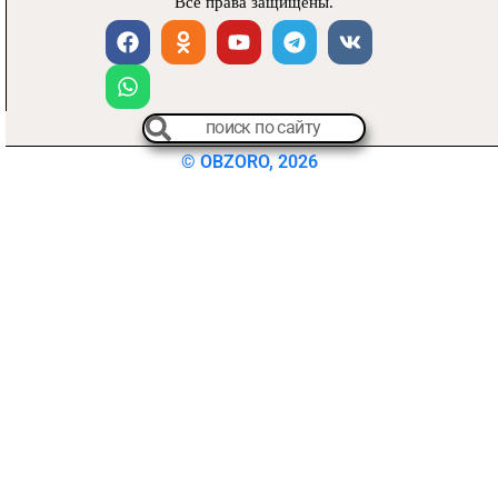
Все права защищены.
© OBZORO, 2026