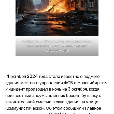
Изображение Obzoro.com, сгенерированное
нейросетями для привлечения внимания
пользователей
4 октября 2024 года стало известно о поджоге
здания местного управления ФСБ в Новосибирске.
Инцидент произошел в ночь на 3 октября, когда
неизвестный злоумышленник бросил бутылку с
зажигательной смесью в окно здания на улице
Коммунистической. Об этом сообщили Главное