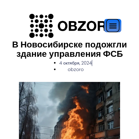
В Новосибирске подожгли
здание управления ФСБ
4 октября, 2024
obzoro