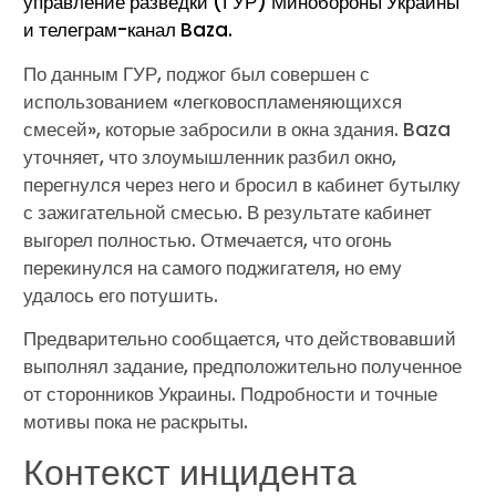
управление разведки (ГУР) Минобороны Украины
и телеграм-канал Baza.
По данным ГУР, поджог был совершен с
использованием «легковоспламеняющихся
смесей», которые забросили в окна здания. Baza
уточняет, что злоумышленник разбил окно,
перегнулся через него и бросил в кабинет бутылку
с зажигательной смесью. В результате кабинет
выгорел полностью. Отмечается, что огонь
перекинулся на самого поджигателя, но ему
удалось его потушить.
Предварительно сообщается, что действовавший
выполнял задание, предположительно полученное
от сторонников Украины. Подробности и точные
мотивы пока не раскрыты.
Контекст инцидента