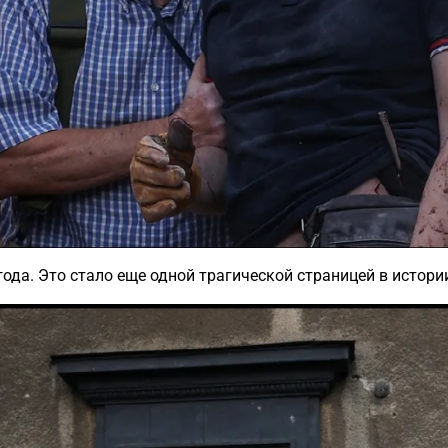
года. Это стало еще одной трагической страницей в истор