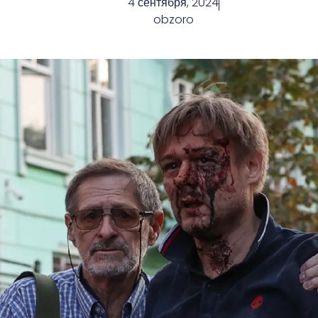
4 сентября, 2024
obzoro