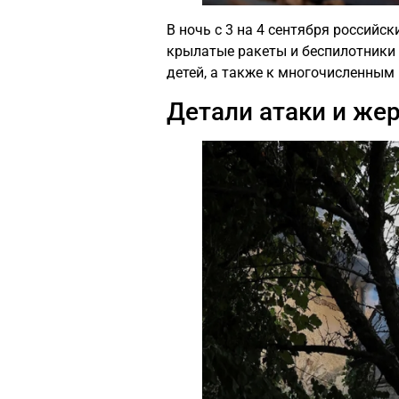
В ночь с 3 на 4 сентября россий
крылатые ракеты и беспилотники 
детей, а также к многочисленным
Детали атаки и же