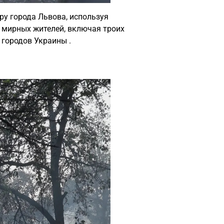
ру города Львова, используя
и мирных жителей, включая троих
 городов Украины .