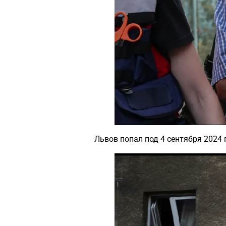
Львов попал под 4 сентября 2024 