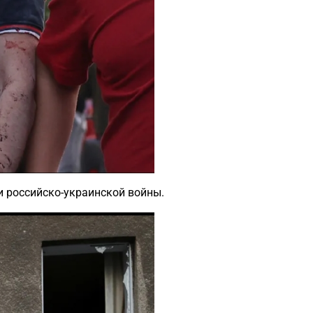
ии российско-украинской войны.