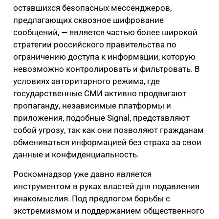
оставшихся безопасных мессенджеров,
предлагающих сквозное шифрование
сообщений, — является частью более широкой
стратегии российского правительства по
ограничению доступа к информации, которую
невозможно контролировать и фильтровать. В
условиях авторитарного режима, где
государственные СМИ активно продвигают
пропаганду, независимые платформы и
приложения, подобные Signal, представляют
собой угрозу, так как они позволяют гражданам
обмениваться информацией без страха за свои
данные и конфиденциальность.
Роскомнадзор уже давно является
инструментом в руках властей для подавления
инакомыслия. Под предлогом борьбы с
экстремизмом и поддержанием общественного