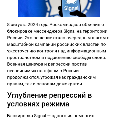
8 августа 2024 года Роскомнадзор объявил о
блокировке мессенджера Signal на территории
России. Это решение стало очередным шагом в
масштабной кампании российских властей по
ужесточению контроля над информационным
пространством и подавлению свободы слова.
Военная цензура и репрессии против
независимых платформ в России
продолжаются, угрожая как гражданским
правам, так и основам демократии.
Углубление репрессий в
условиях режима
Блокировка Signal — одного из немногих