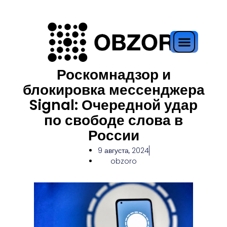
Роскомнадзор и
блокировка мессенджера
Signal: Очередной удар
по свободе слова в
России
9 августа, 2024
obzoro