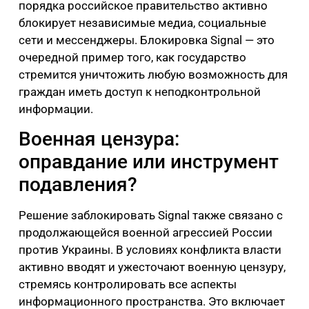
порядка российское правительство активно
блокирует независимые медиа, социальные
сети и мессенджеры. Блокировка Signal — это
очередной пример того, как государство
стремится уничтожить любую возможность для
граждан иметь доступ к неподконтрольной
информации.
Военная цензура:
оправдание или инструмент
подавления?
Решение заблокировать Signal также связано с
продолжающейся военной агрессией России
против Украины. В условиях конфликта власти
активно вводят и ужесточают военную цензуру,
стремясь контролировать все аспекты
информационного пространства. Это включает