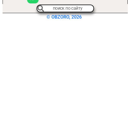
© OBZORO, 2026