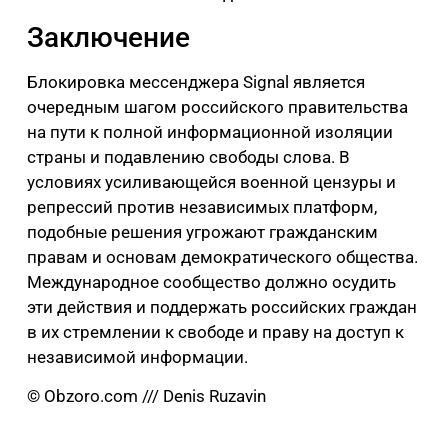
Заключение
Блокировка мессенджера Signal является
очередным шагом российского правительства
на пути к полной информационной изоляции
страны и подавлению свободы слова. В
условиях усиливающейся военной цензуры и
репрессий против независимых платформ,
подобные решения угрожают гражданским
правам и основам демократического общества.
Международное сообщество должно осудить
эти действия и поддержать российских граждан
в их стремлении к свободе и праву на доступ к
независимой информации.
© Obzoro.com /// Denis Ruzavin