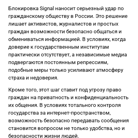
Блокировка Signal наносит серьезный удар по
гражданскому обществу в России. Это решение
лишает активистов, журналистов и простых
граждан возможности безопасно общаться и
обмениваться информацией. В условиях, когда
доверие к государственным институтам
практически отсутствует, а независимые медиа
подвергаются постоянным репрессиям,
подобные меры только усиливают атмосферу
страха и недоверия.
Кроме того, этот шаг ставит под угрозу право
граждан на приватность и конфиденциальность
их общения. В условиях тотального контроля
государства за интернет-пространством,
возможность безопасно передавать сообщения
становится вопросом не только удобства, но и
безопасности жизни людей.