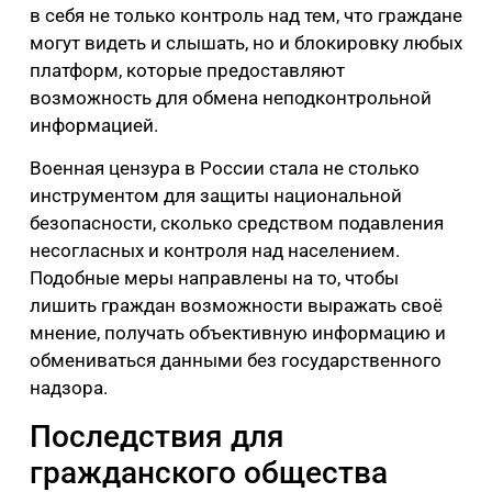
в себя не только контроль над тем, что граждане
могут видеть и слышать, но и блокировку любых
платформ, которые предоставляют
возможность для обмена неподконтрольной
информацией.
Военная цензура в России стала не столько
инструментом для защиты национальной
безопасности, сколько средством подавления
несогласных и контроля над населением.
Подобные меры направлены на то, чтобы
лишить граждан возможности выражать своё
мнение, получать объективную информацию и
обмениваться данными без государственного
надзора.
Последствия для
гражданского общества