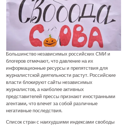
Большинство независимых российских СМИ и
блогеров отмечают, что давление на их
информационные ресурсы и препятствия для
журналистской деятельности растут. Российские
власти блокируют сайты независимых
журналистов, а наиболее активных
представителей прессы признают иностранными
агентами, что влечет за собой различные
негативные последствия.
Список стран с наихудшими индексами свободы