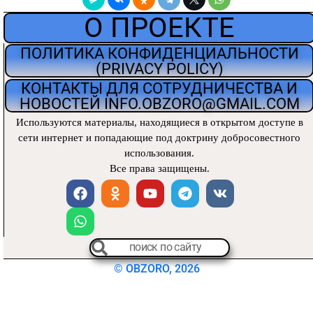
О ПРОЕКТЕ
ПОЛИТИКА КОНФИДЕНЦИАЛЬНОСТИ
(PRIVACY POLICY)
КОНТАКТЫ ДЛЯ СОТРУДНИЧЕСТВА И
НОВОСТЕЙ INFO.OBZORO@GMAIL.COM
Используются материалы, находящиеся
в открытом доступе в
сети интернет и попадающие под доктрину добросовестного
использования.
Все права защищены.
© OBZORO, 2026