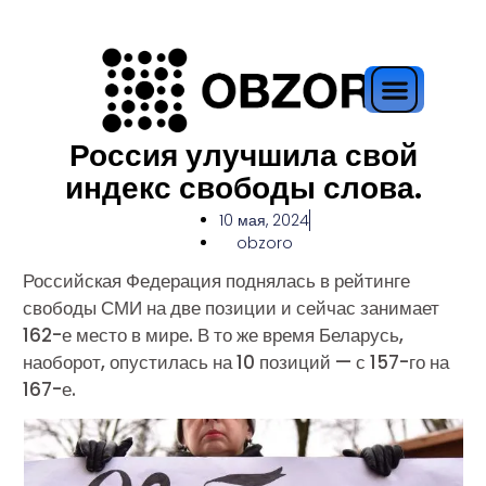
Россия улучшила свой
индекс свободы слова.
10 мая, 2024
obzoro
Российская Федерация поднялась в рейтинге
свободы СМИ на две позиции и сейчас занимает
162-е место в мире. В то же время Беларусь,
наоборот, опустилась на 10 позиций — с 157-го на
167-е.