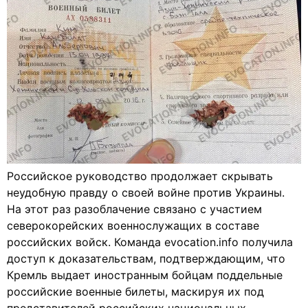
Российское руководство продолжает скрывать
неудобную правду о своей войне против Украины.
На этот раз разоблачение связано с участием
северокорейских военнослужащих в составе
российских войск. Команда evocation.info получила
доступ к доказательствам, подтверждающим, что
Кремль выдает иностранным бойцам поддельные
российские военные билеты, маскируя их под