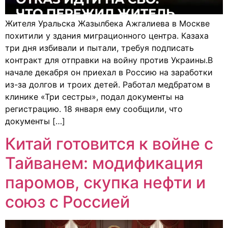
Жителя Уральска Жазылбека Ажгалиева в Москве
похитили у здания миграционного центра. Казаха
три дня избивали и пытали, требуя подписать
контракт для отправки на войну против Украины.В
начале декабря он приехал в Россию на заработки
из-за долгов и троих детей. Работал медбратом в
клинике «Три сестры», подал документы на
регистрацию. 18 января ему сообщили, что
документы […]
Китай готовится к войне с
Тайванем: модификация
паромов, скупка нефти и
союз с Россией