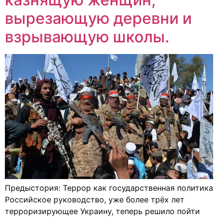
вырезающую деревни и
взрывающую школы.
Предыстория: Террор как государственная политика
Российское руководство, уже более трёх лет
терроризирующее Украину, теперь решило пойти