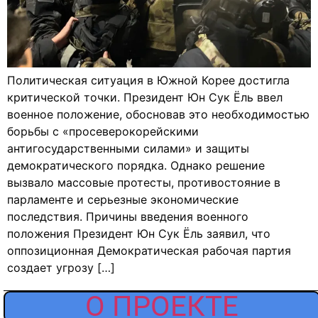
Политическая ситуация в Южной Корее достигла
критической точки. Президент Юн Сук Ёль ввел
военное положение, обосновав это необходимостью
борьбы с «просеверокорейскими
антигосударственными силами» и защиты
демократического порядка. Однако решение
вызвало массовые протесты, противостояние в
парламенте и серьезные экономические
последствия. Причины введения военного
положения Президент Юн Сук Ёль заявил, что
оппозиционная Демократическая рабочая партия
создает угрозу […]
О ПРОЕКТЕ