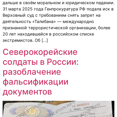
дальше в своём моральном и юридическом падении.
31 марта 2025 года Генпрокуратура РФ подала иск в
Верховный суд с требованием снять запрет на
деятельность «Талибана» — международно
признанной террористической организации, более
20 лет находившейся в российском списке
экстремистов. Об […]
Северокорейские
солдаты в России:
разоблачение
фальсификации
документов