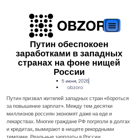
Путин обеспокоен
заработками в западных
странах на фоне нищей
России
5 июня, 2026
obzoro
Путин призвал жителей западных стран «бороться
за повышение зарплат». Между тем десятки
миллионов россиян экономят даже на еде и
лекарствах. Многие граждане РФ погрязли в долгах
и кредитах, вымирают в нищете рекордными
темпами. Реальные зарплаты в России