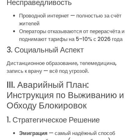
Несправедливость
Проводной интернет — полностью за счёт
жителей
Операторы отказываются от перерасчёта и
поднимают тарифы на 5–10% с 2026 года
3. Социальный Аспект
Дистанционное образование, телемедицина,
запись к врачу — всё под угрозой.
III. Аварийный План:
Инструкция по Выживанию и
Обходу Блокировок
1. Стратегическое Решение
Эмиграция
— самый надёжный способ