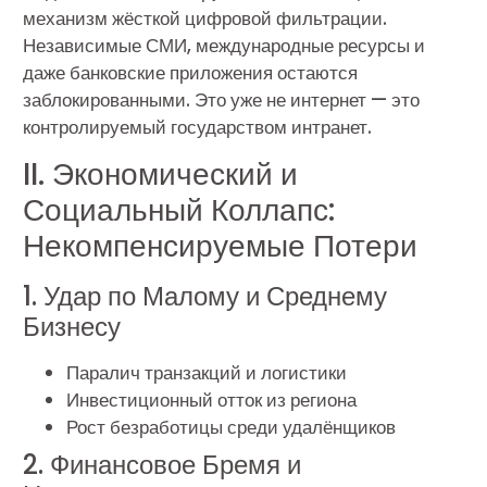
механизм жёсткой цифровой фильтрации.
Независимые СМИ, международные ресурсы и
даже банковские приложения остаются
заблокированными. Это уже не интернет — это
контролируемый государством интранет.
II. Экономический и
Социальный Коллапс:
Некомпенсируемые Потери
1. Удар по Малому и Среднему
Бизнесу
Паралич транзакций и логистики
Инвестиционный отток из региона
Рост безработицы среди удалёнщиков
2. Финансовое Бремя и