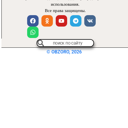
использования.
Все права защищены.
© OBZORO, 2026