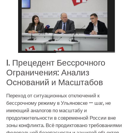
I. Прецедент Бессрочного
Ограничения: Анализ
Оснований и Масштабов
Переход от ситуационных отключений к
бессрочному режиму в Ульяновске — шаг, не
имеющий аналогов по масштабу и
продолжительности в современной России вне
зоны конфликта. Всё продиктовано требованиями
федеральной безопасности и защитой объектов