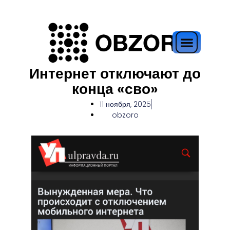
Интернет отключают до
конца «сво»
11 ноября, 2025
obzoro