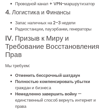
Проводной канал + VPN-маршрутизатор
4. Логистика и Финансы
Запас наличных на 2–3 недели
Радиостанции, пауэрбанки, генераторы
IV. Призыв к Миру и
Требование Восстановления
Прав
Мы требуем:
Отменить бессрочный шатдаун
Полностью компенсировать убытки
граждан и бизнеса
Немедленно завершить войну
—
единственный способ вернуть интернет и
права