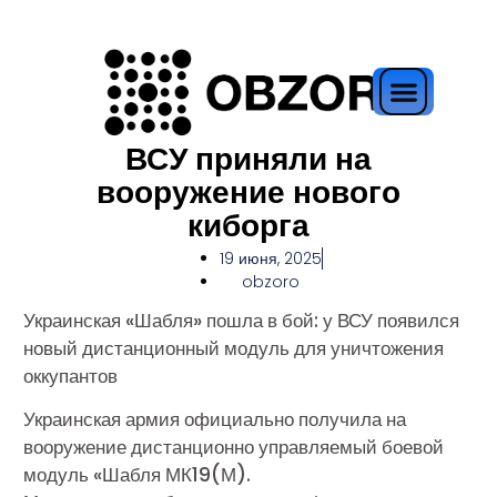
ВСУ приняли на
вооружение нового
киборга
19 июня, 2025
obzoro
Украинская «Шабля» пошла в бой: у ВСУ появился
новый дистанционный модуль для уничтожения
оккупантов
Украинская армия официально получила на
вооружение дистанционно управляемый боевой
модуль «Шабля МК19(М).