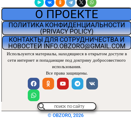
О ПРОЕКТЕ
ПОЛИТИКА КОНФИДЕНЦИАЛЬНОСТИ
(PRIVACY POLICY)
КОНТАКТЫ ДЛЯ СОТРУДНИЧЕСТВА И
НОВОСТЕЙ INFO.OBZORO@GMAIL.COM
Используются материалы, находящиеся
в открытом доступе в
сети интернет и попадающие под доктрину добросовестного
использования.
Все права защищены.
© OBZORO, 2026