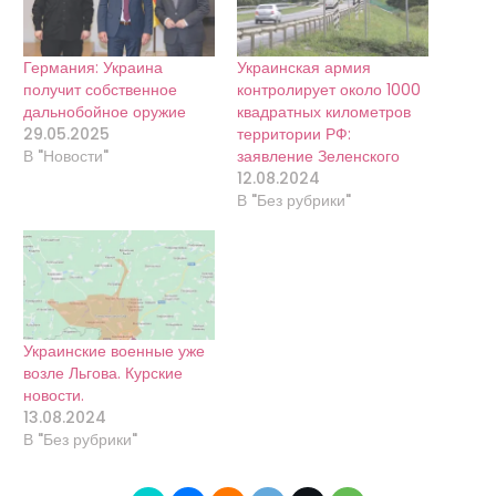
Германия: Украина
Украинская армия
получит собственное
контролирует около 1000
дальнобойное оружие
квадратных километров
29.05.2025
территории РФ:
В "Новости"
заявление Зеленского
12.08.2024
В "Без рубрики"
Украинские военные уже
возле Льгова. Курские
новости.
13.08.2024
В "Без рубрики"