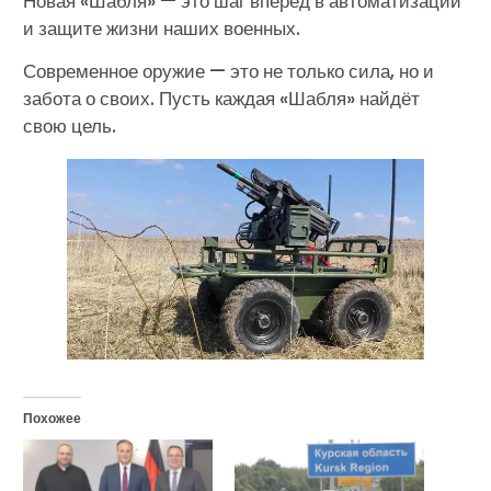
Новая «Шабля» — это шаг вперёд в автоматизации
и защите жизни наших военных.
Современное оружие — это не только сила, но и
забота о своих. Пусть каждая «Шабля» найдёт
свою цель.
Похожее