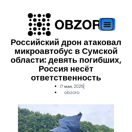
Российский дрон атаковал
микроавтобус в Сумской
области: девять погибших,
Россия несёт
ответственность
17 мая, 2025
obzoro