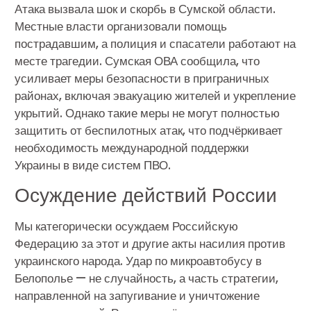
Атака вызвала шок и скорбь в Сумской области.
Местные власти организовали помощь
пострадавшим, а полиция и спасатели работают на
месте трагедии. Сумская ОВА сообщила, что
усиливает меры безопасности в приграничных
районах, включая эвакуацию жителей и укрепление
укрытий. Однако такие меры не могут полностью
защитить от беспилотных атак, что подчёркивает
необходимость международной поддержки
Украины в виде систем ПВО.
Осуждение действий России
Мы категорически осуждаем Российскую
Федерацию за этот и другие акты насилия против
украинского народа. Удар по микроавтобусу в
Белополье — не случайность, а часть стратегии,
направленной на запугивание и уничтожение