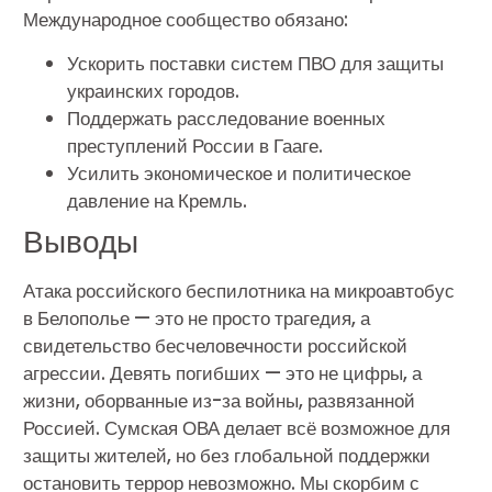
Международное сообщество обязано:
Ускорить поставки систем ПВО для защиты
украинских городов.
Поддержать расследование военных
преступлений России в Гааге.
Усилить экономическое и политическое
давление на Кремль.
Выводы
Атака российского беспилотника на микроавтобус
в Белополье — это не просто трагедия, а
свидетельство бесчеловечности российской
агрессии. Девять погибших — это не цифры, а
жизни, оборванные из-за войны, развязанной
Россией. Сумская ОВА делает всё возможное для
защиты жителей, но без глобальной поддержки
остановить террор невозможно. Мы скорбим с