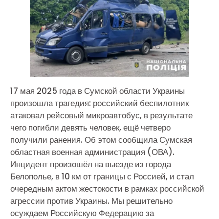
17 мая 2025 года в Сумской области Украины
произошла трагедия: российский беспилотник
атаковал рейсовый микроавтобус, в результате
чего погибли девять человек, ещё четверо
получили ранения. Об этом сообщила Сумская
областная военная администрация (ОВА).
Инцидент произошёл на выезде из города
Белополье, в 10 км от границы с Россией, и стал
очередным актом жестокости в рамках российской
агрессии против Украины. Мы решительно
осуждаем Российскую Федерацию за