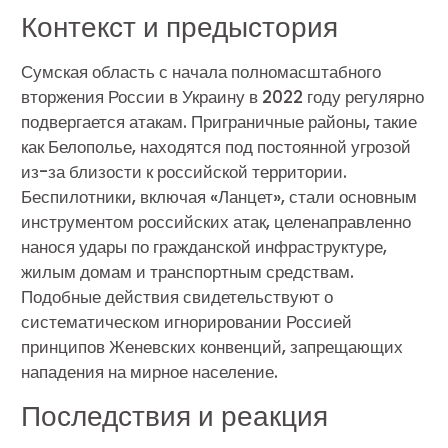
Контекст и предыстория
Сумская область с начала полномасштабного
вторжения России в Украину в 2022 году регулярно
подвергается атакам. Приграничные районы, такие
как Белополье, находятся под постоянной угрозой
из-за близости к российской территории.
Беспилотники, включая «Ланцет», стали основным
инструментом российских атак, целенаправленно
нанося удары по гражданской инфраструктуре,
жилым домам и транспортным средствам.
Подобные действия свидетельствуют о
систематическом игнорировании Россией
принципов Женевских конвенций, запрещающих
нападения на мирное население.
Последствия и реакция