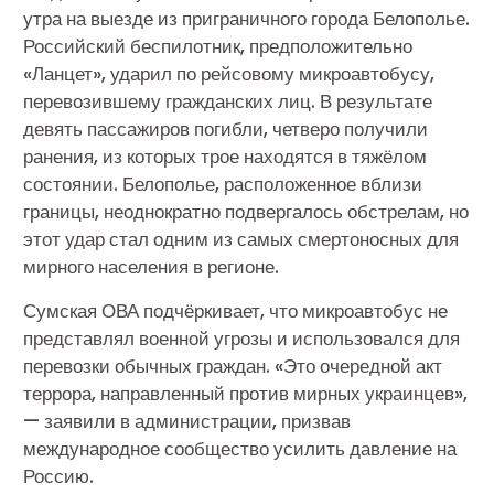
утра на выезде из приграничного города Белополье.
Российский беспилотник, предположительно
«Ланцет», ударил по рейсовому микроавтобусу,
перевозившему гражданских лиц. В результате
девять пассажиров погибли, четверо получили
ранения, из которых трое находятся в тяжёлом
состоянии. Белополье, расположенное вблизи
границы, неоднократно подвергалось обстрелам, но
этот удар стал одним из самых смертоносных для
мирного населения в регионе.
Сумская ОВА подчёркивает, что микроавтобус не
представлял военной угрозы и использовался для
перевозки обычных граждан. «Это очередной акт
террора, направленный против мирных украинцев»,
— заявили в администрации, призвав
международное сообщество усилить давление на
Россию.