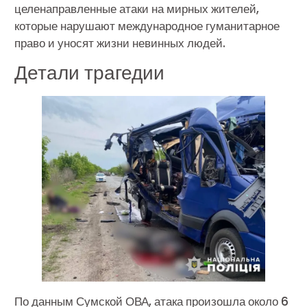
целенаправленные атаки на мирных жителей,
которые нарушают международное гуманитарное
право и уносят жизни невинных людей.
Детали трагедии
По данным Сумской ОВА, атака произошла около 6