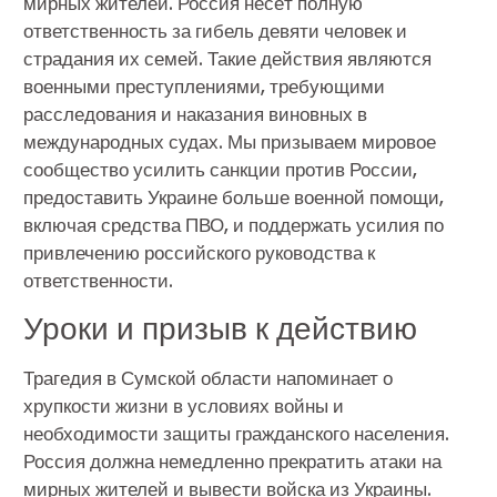
мирных жителей. Россия несёт полную
ответственность за гибель девяти человек и
страдания их семей. Такие действия являются
военными преступлениями, требующими
расследования и наказания виновных в
международных судах. Мы призываем мировое
сообщество усилить санкции против России,
предоставить Украине больше военной помощи,
включая средства ПВО, и поддержать усилия по
привлечению российского руководства к
ответственности.
Уроки и призыв к действию
Трагедия в Сумской области напоминает о
хрупкости жизни в условиях войны и
необходимости защиты гражданского населения.
Россия должна немедленно прекратить атаки на
мирных жителей и вывести войска из Украины.