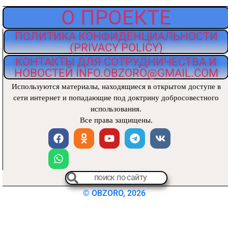
О ПРОЕКТЕ
ПОЛИТИКА КОНФИДЕНЦИАЛЬНОСТИ
(PRIVACY POLICY)
КОНТАКТЫ ДЛЯ СОТРУДНИЧЕСТВА И
НОВОСТЕЙ INFO.OBZORO@GMAIL.COM
Используются материалы, находящиеся
в открытом доступе в
сети интернет и попадающие под доктрину добросовестного
использования.
Все права защищены.
© OBZORO, 2026