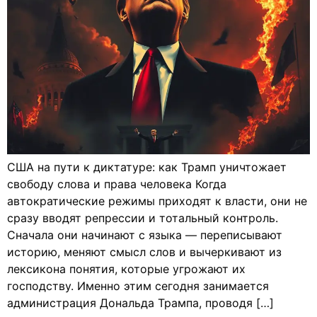
США на пути к диктатуре: как Трамп уничтожает
свободу слова и права человека Когда
автократические режимы приходят к власти, они не
сразу вводят репрессии и тотальный контроль.
Сначала они начинают с языка — переписывают
историю, меняют смысл слов и вычеркивают из
лексикона понятия, которые угрожают их
господству. Именно этим сегодня занимается
администрация Дональда Трампа, проводя […]