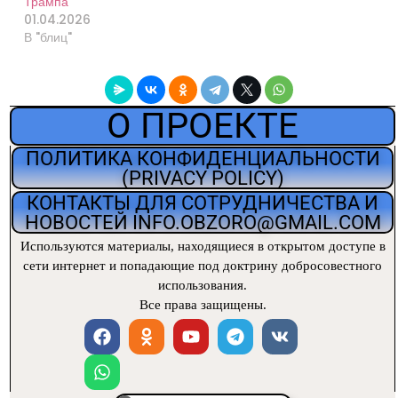
Трампа
01.04.2026
В "блиц"
О ПРОЕКТЕ
ПОЛИТИКА КОНФИДЕНЦИАЛЬНОСТИ
(PRIVACY POLICY)
КОНТАКТЫ ДЛЯ СОТРУДНИЧЕСТВА И
НОВОСТЕЙ INFO.OBZORO@GMAIL.COM
Используются материалы, находящиеся
в открытом доступе в
сети интернет и попадающие под доктрину добросовестного
использования.
Все права защищены.