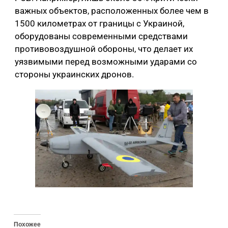
важных объектов, расположенных более чем в
1500 километрах от границы с Украиной,
оборудованы современными средствами
противовоздушной обороны, что делает их
уязвимыми перед возможными ударами со
стороны украинских дронов.
Похожее