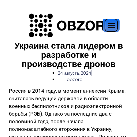
Украина стала лидером в
разработке и
производстве дронов
24 августа, 2024
obzoro
Россия в 2014 году, в момент аннексии Крыма,
считалась ведущей державой в области
военных беспилотников и радиоэлектронной
борьбы (РЭБ). Однако за последние два с
половиной года, после начала
полномасштабного вторжения в Украину,
ситуация кардинально изменилась. По данным