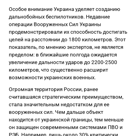
Особое внимание Украина уделяет созданию
дальнобойных беспилотников. Недавние
операции Вооруженных Сил Украины
продемонстрировали их способность достигать
целей на расстоянии до 1800 километров. Этот
показатель, по мнению экспертов, не является
пределом: в ближайшие полгода ожидается
увеличение дальности ударов до 2200-2500
километров, что существенно расширит
возможности украинских военных.
Огромная территория России, ранее
считавшаяся стратегическим преимуществом,
стала значительным недостатком для ее
вооруженных сил. Чем дальше объект
находится от украинской границы, тем меньше
он защищен современными системами ПВО и
РЭБ. Например, лишь около 30% критически