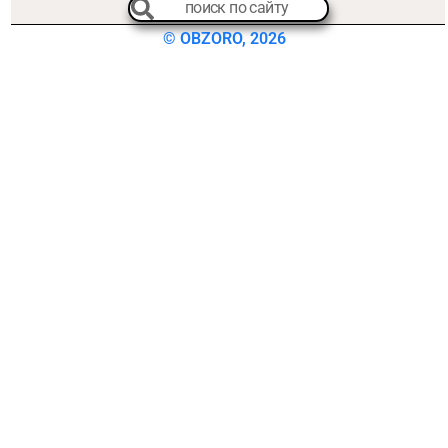
© OBZORO, 2026