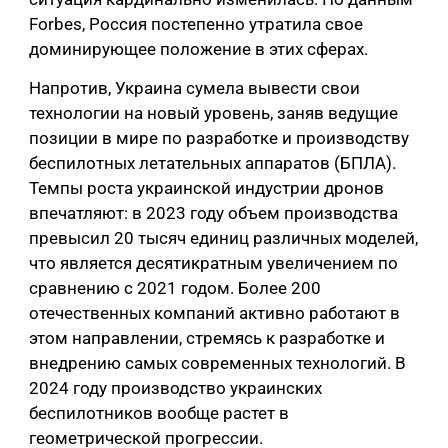
Forbes, Россия постепенно утратила свое
доминирующее положение в этих сферах.
Напротив, Украина сумела вывести свои
технологии на новый уровень, заняв ведущие
позиции в мире по разработке и производству
беспилотных летательных аппаратов (БПЛА).
Темпы роста украинской индустрии дронов
впечатляют: в 2023 году объем производства
превысил 20 тысяч единиц различных моделей,
что является десятикратным увеличением по
сравнению с 2021 годом. Более 200
отечественных компаний активно работают в
этом направлении, стремясь к разработке и
внедрению самых современных технологий. В
2024 году производство украинских
беспилотников вообще растет в
геометрической прогрессии.