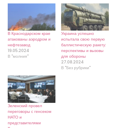
В Краснодарском крае
Украина успешно
атакованы аэродром и
испытала свою первую
нефтезавод
баллистическую ракету:
19.05.2024
перспективы и вызовы
В "молния"
для обороны
27.08.2024
В "Без рубрики"
Зеленский провел
переговоры с генсеком
НАТО и
представителями